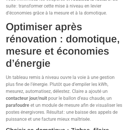
suite : transformer cette mise à niveau en levier
d’économies grâce à la mesure et à la domotique.
Optimiser après
rénovation : domotique,
mesure et économies
d’énergie
Un tableau remis à niveau ouvre la voie à une gestion
plus fine de l’énergie. Plutôt que d’empiler les kWh,
mesurez, automatisez, délestez. Claire a ajouté un
contacteur jour/nuit
pour le ballon d’eau chaude, un
parafoudre
et un module de mesure afin de visualiser les
postes énergivores. Résultat : une baisse des appels de
puissance et une facture mieux maîtrisée.