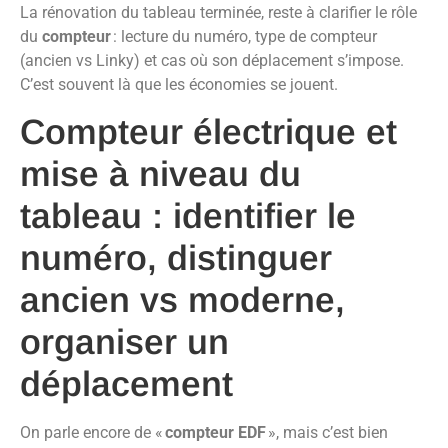
La rénovation du tableau terminée, reste à clarifier le rôle
du
compteur
: lecture du numéro, type de compteur
(ancien vs Linky) et cas où son déplacement s’impose.
C’est souvent là que les économies se jouent.
Compteur électrique et
mise à niveau du
tableau : identifier le
numéro, distinguer
ancien vs moderne,
organiser un
déplacement
On parle encore de «
compteur EDF
», mais c’est bien