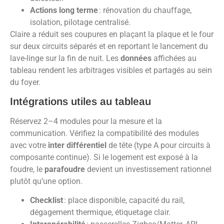
Actions long terme
: rénovation du chauffage,
isolation, pilotage centralisé.
Claire a réduit ses coupures en plaçant la plaque et le four
sur deux circuits séparés et en reportant le lancement du
lave-linge sur la fin de nuit. Les
données
affichées au
tableau rendent les arbitrages visibles et partagés au sein
du foyer.
Intégrations utiles au tableau
Réservez 2–4 modules pour la mesure et la
communication. Vérifiez la compatibilité des modules
avec votre
inter différentiel
de tête (type A pour circuits à
composante continue). Si le logement est exposé à la
foudre, le
parafoudre
devient un investissement rationnel
plutôt qu’une option.
Checklist
: place disponible, capacité du rail,
dégagement thermique, étiquetage clair.