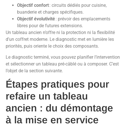
Objectif confort
: circuits dédiés pour cuisine,
buanderie et charges spécifiques.
Objectif évolutivité
: prévoir des emplacements
libres pour de futures extensions.
Un tableau ancien n’offre ni la protection ni la flexibilité
d’un coffret moderne. Le diagnostic met en lumière les
priorités, puis oriente le choix des composants.
Le diagnostic terminé, vous pouvez planifier l’intervention
et sélectionner un tableau pré-câblé ou à composer. C’est
l’objet de la section suivante.
Étapes pratiques pour
refaire un tableau
ancien : du démontage
à la mise en service