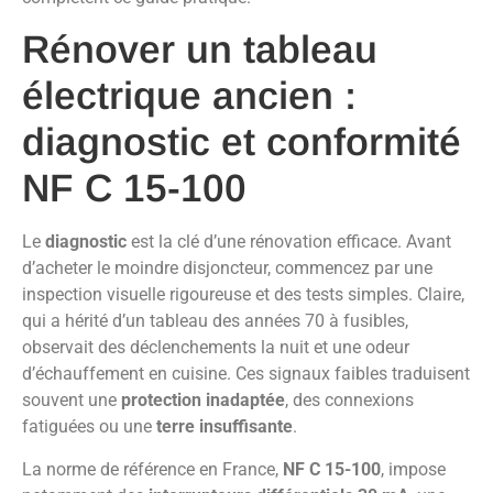
Rénover un tableau
électrique ancien :
diagnostic et conformité
NF C 15-100
Le
diagnostic
est la clé d’une rénovation efficace. Avant
d’acheter le moindre disjoncteur, commencez par une
inspection visuelle rigoureuse et des tests simples. Claire,
qui a hérité d’un tableau des années 70 à fusibles,
observait des déclenchements la nuit et une odeur
d’échauffement en cuisine. Ces signaux faibles traduisent
souvent une
protection inadaptée
, des connexions
fatiguées ou une
terre insuffisante
.
La norme de référence en France,
NF C 15-100
, impose