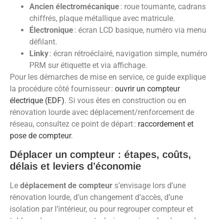
Ancien électromécanique
: roue tournante, cadrans
chiffrés, plaque métallique avec matricule.
Électronique
: écran LCD basique, numéro via menu
défilant.
Linky
: écran rétroéclairé, navigation simple, numéro
PRM sur étiquette et via affichage.
Pour les démarches de mise en service, ce guide explique
la procédure côté fournisseur :
ouvrir un compteur
électrique (EDF)
. Si vous êtes en construction ou en
rénovation lourde avec déplacement/renforcement de
réseau, consultez ce point de départ :
raccordement et
pose de compteur
.
Déplacer un compteur : étapes, coûts,
délais et leviers d’économie
Le
déplacement de compteur
s’envisage lors d’une
rénovation lourde, d’un changement d’accès, d’une
isolation par l’intérieur, ou pour regrouper compteur et