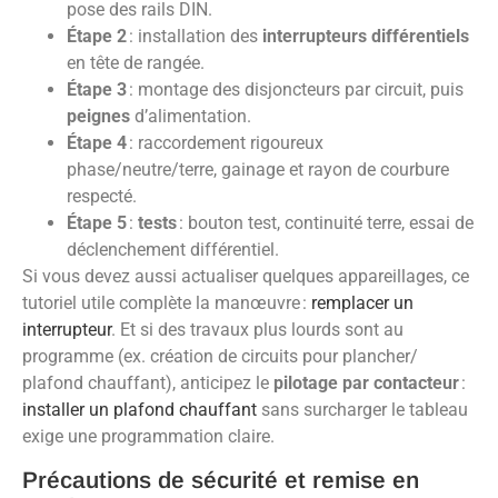
pose des rails DIN.
Étape 2
: installation des
interrupteurs différentiels
en tête de rangée.
Étape 3
: montage des disjoncteurs par circuit, puis
peignes
d’alimentation.
Étape 4
: raccordement rigoureux
phase/neutre/terre, gainage et rayon de courbure
respecté.
Étape 5
:
tests
: bouton test, continuité terre, essai de
déclenchement différentiel.
Si vous devez aussi actualiser quelques appareillages, ce
tutoriel utile complète la manœuvre :
remplacer un
interrupteur
. Et si des travaux plus lourds sont au
programme (ex. création de circuits pour plancher/
plafond chauffant), anticipez le
pilotage par contacteur
:
installer un plafond chauffant
sans surcharger le tableau
exige une programmation claire.
Précautions de sécurité et remise en