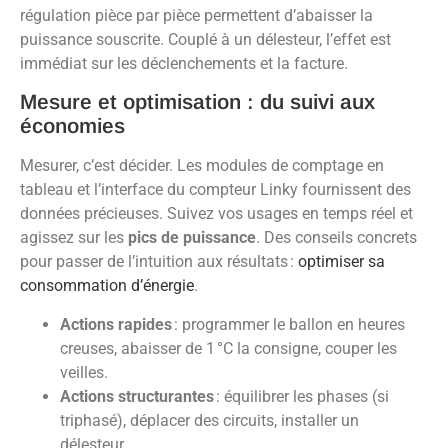
régulation pièce par pièce permettent d’abaisser la
puissance souscrite. Couplé à un délesteur, l’effet est
immédiat sur les déclenchements et la facture.
Mesure et optimisation : du suivi aux
économies
Mesurer, c’est décider. Les modules de comptage en
tableau et l’interface du compteur Linky fournissent des
données précieuses. Suivez vos usages en temps réel et
agissez sur les
pics de puissance
. Des conseils concrets
pour passer de l’intuition aux résultats :
optimiser sa
consommation d’énergie
.
Actions rapides
: programmer le ballon en heures
creuses, abaisser de 1 °C la consigne, couper les
veilles.
Actions structurantes
: équilibrer les phases (si
triphasé), déplacer des circuits, installer un
délesteur.