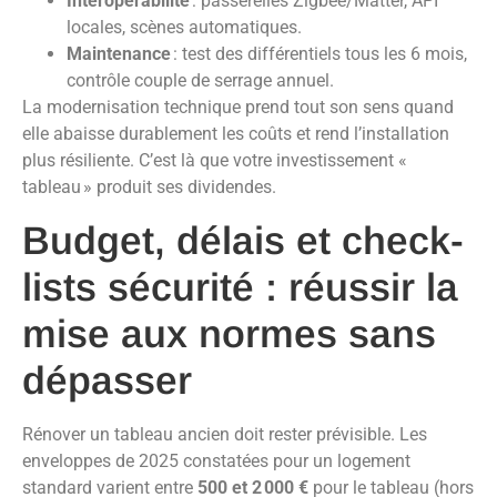
Interopérabilité
: passerelles Zigbee/Matter, API
locales, scènes automatiques.
Maintenance
: test des différentiels tous les 6 mois,
contrôle couple de serrage annuel.
La modernisation technique prend tout son sens quand
elle abaisse durablement les coûts et rend l’installation
plus résiliente. C’est là que votre investissement «
tableau » produit ses dividendes.
Budget, délais et check-
lists sécurité : réussir la
mise aux normes sans
dépasser
Rénover un tableau ancien doit rester prévisible. Les
enveloppes de 2025 constatées pour un logement
standard varient entre
500 et 2 000 €
pour le tableau (hors