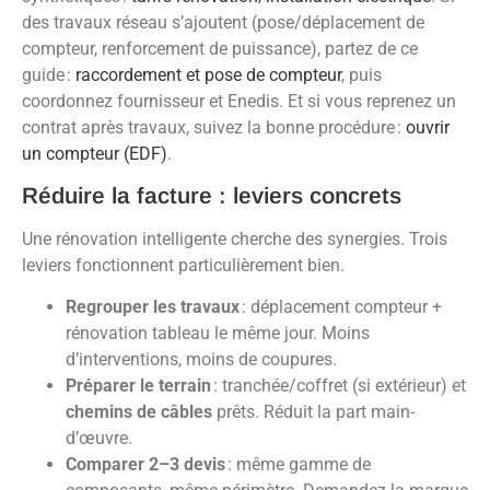
des travaux réseau s’ajoutent (pose/déplacement de
compteur, renforcement de puissance), partez de ce
guide :
raccordement et pose de compteur
, puis
coordonnez fournisseur et Enedis. Et si vous reprenez un
contrat après travaux, suivez la bonne procédure :
ouvrir
un compteur (EDF)
.
Réduire la facture : leviers concrets
Une rénovation intelligente cherche des synergies. Trois
leviers fonctionnent particulièrement bien.
Regrouper les travaux
: déplacement compteur +
rénovation tableau le même jour. Moins
d’interventions, moins de coupures.
Préparer le terrain
: tranchée/coffret (si extérieur) et
chemins de câbles
prêts. Réduit la part main-
d’œuvre.
Comparer 2–3 devis
: même gamme de