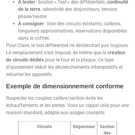
À tester
: bouton « Test » des différentiels,
continuité
de la terre
, sélectivité des disjoncteurs, tension
phase/neutre.
À consigner
: liste des circuits existants, calibres,
longueurs approximatives, réservations disponibles
dans le coffret.
Pour Claire, le test différentiel ne déclenchait pas toujours.
Le remplacement s’est imposé, de même que la
création
de circuits dédiés
pour le four et la plaque. Ce type
d’ajustement réduit les déclenchements intempestifs et
sécurise les appareils.
Exemple de dimensionnement conforme
Respecter les couples calibre/section évite les
échauffements et les pertes. Voici un rappel utile pour une
maison standard, adapté aux usages courants.
Circuits
Disjoncteur
Section
des